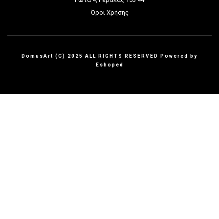
Όροι Χρήσης
DomusArt (C) 2025 ALL RIGHTS RESERVED Powered by
Eshoped