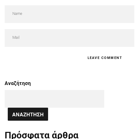
Αναζήτηση
ΑΝΑΖΉΤΗΣΗ
Πρόσφατα άρθρα