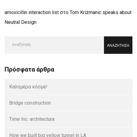
amoxicillin interaction list
στο
Tom Krizmanic speaks about
Neutral Design
Αναζήτηση
για:
Πρόσφατα άρθρα
Καλημέρα κόσμε!
Bridge construction
Time Inc. architectura
How we built big yellow tunnel in LA