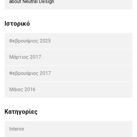
about Neutral Design
Ιστορικό
Φεβρουάριος 2025
Μάρτιος 2017
Φεβρουάριος 2017
Μάιος 2016
Kατηγορίες
Interior