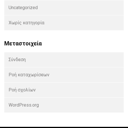
Uncategorized
Χωρίς κατηγορία
Μεταστοιχεία
Σύνδεση
Ροή καταχωρίσεων
Ροή σχολίων
WordPress.org