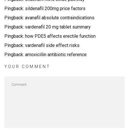
Pingback:
sildenafil 200mg price factors
Pingback:
avanafil absolute contraindications
Pingback:
vardenafil 20 mg tablet summary
Pingback:
how PDE5 affects erectile function
Pingback:
vardenafil side effect risks
Pingback:
amoxicillin antibiotic reference
YOUR COMMENT