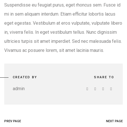
Suspendisse eu feugiat purus, eget rhoncus sem. Fusce id
mi in sem aliquam interdum. Etiam efficitur lobortis lacus
eget egestas. Vestibulum at eros vulputate, vulputate libero
in, viverra felis. In eget vestibulum tellus. Nunc dignissim
ultricies turpis sit amet imperdiet. Sed nec malesuada felis.
Vivamus ac posuere lorem, sit amet lacinia mauris.
CREATED BY
SHARE TO
admin
PREV PAGE
NEXT PAGE