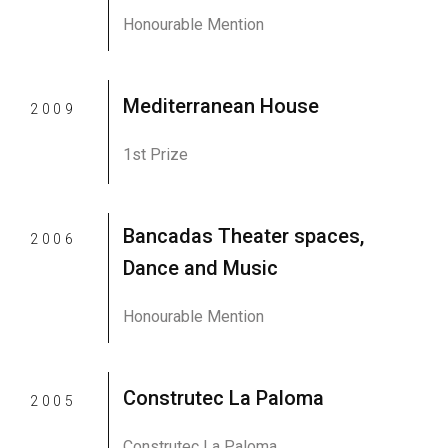
Honourable Mention
Mediterranean House
2009
1st Prize
Bancadas Theater spaces,
2006
Dance and Music
Honourable Mention
Construtec La Paloma
2005
Construtec La Paloma