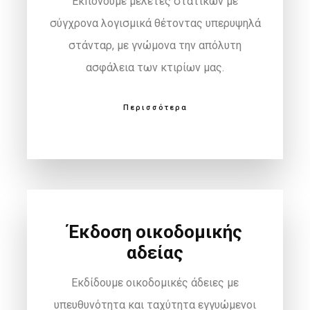
Εκπονούμε μελέτες στατικών με
σύγχρονα λογισμικά θέτοντας υπερυψηλά
στάνταρ, με γνώμονα την απόλυτη
ασφάλεια των κτιρίων μας.
Περισσότερα
Έκδοση οικοδομικής
αδείας
Εκδίδουμε οικοδομικές άδειες με
υπευθυνότητα και ταχύτητα εγγυώμενοι