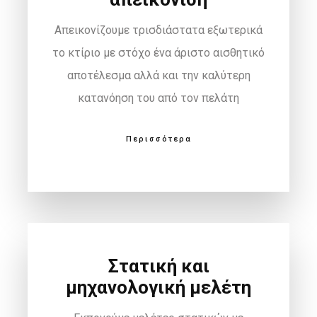
Απεικονίζουμε τρισδιάστατα εξωτερικά
το κτίριο με στόχο ένα άριστο αισθητικό
αποτέλεσμα αλλά και την καλύτερη
κατανόηση του από τον πελάτη
Περισσότερα
Στατική και
μηχανολογική μελέτη