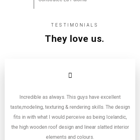
TESTIMONIALS
They love us.
Incredible as always. This guys have excellent
taste,modeling, texturing & rendering skills. The design
fits in with what I would perceive as being Icelandic,
the high wooden roof design and linear slatted interior
elements and colours.