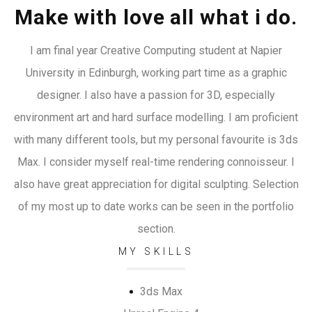
Make with love all what i do.
I am final year Creative Computing student at Napier
University in Edinburgh, working part time as a graphic
designer. I also have a passion for 3D, especially
environment art and hard surface modelling. I am proficient
with many different tools, but my personal favourite is 3ds
Max. I consider myself real-time rendering connoisseur. I
also have great appreciation for digital sculpting. Selection
of my most up to date works can be seen in the portfolio
section.
MY SKILLS
3ds Max