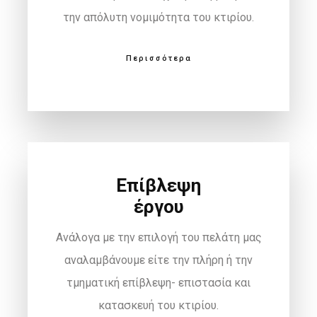
την απόλυτη νομιμότητα του κτιρίου.
Περισσότερα
Επίβλεψη
έργου
Ανάλογα με την επιλογή του πελάτη μας
αναλαμβάνουμε είτε την πλήρη ή την
τμηματική επίβλεψη- επιστασία και
κατασκευή του κτιρίου.