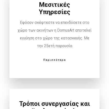
Μεσιτικές
Υπηρεσίες
Εφόσον σκέφτεστε να επενδύσετε στο
χώρο των ακινήτων η DomusArt αποτελεί
εγγύηση στο χώρο της κατασκευής. Με
την 25ετή παρουσία
Περισσότερα
Τρόποι συνεργασίας και