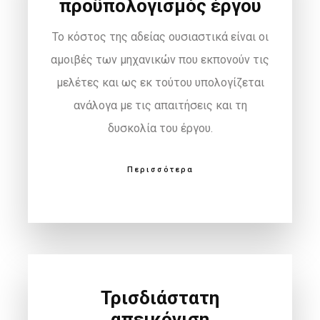
προϋπολογισμός έργου
Το κόστος της αδείας ουσιαστικά είναι οι
αμοιβές των μηχανικών που εκπονούν τις
μελέτες και ως εκ τούτου υπολογίζεται
ανάλογα με τις απαιτήσεις και τη
δυσκολία του έργου.
Περισσότερα
Τρισδιάστατη
απεικόνιση