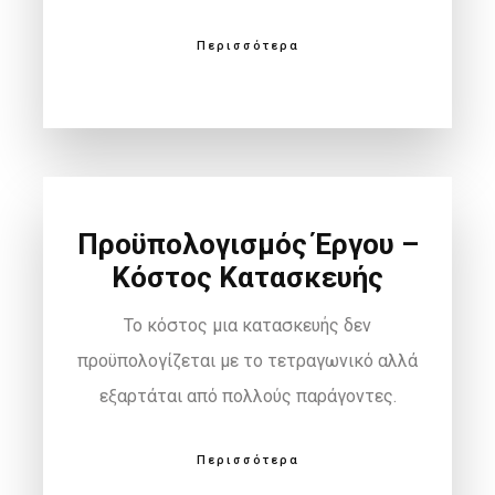
Περισσότερα
Προϋπολογισμός Έργου –
Κόστος Κατασκευής
Το κόστος μια κατασκευής δεν
προϋπολογίζεται με το τετραγωνικό αλλά
εξαρτάται από πολλούς παράγοντες.
Περισσότερα