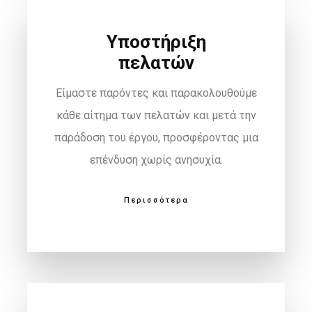
Υποστήριξη
πελατών
Είμαστε παρόντες και παρακολουθούμε
κάθε αίτημα των πελατών και μετά την
παράδοση του έργου, προσφέροντας μια
επένδυση χωρίς ανησυχία.
Περισσότερα