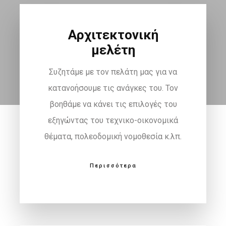
Αρχιτεκτονική
μελέτη
Συζητάμε με τον πελάτη μας για να
κατανοήσουμε τις ανάγκες του. Τον
βοηθάμε να κάνει τις επιλογές του
εξηγώντας του τεχνικο-οικονομικά
θέματα, πολεοδομική νομοθεσία κ.λπ.
Περισσότερα