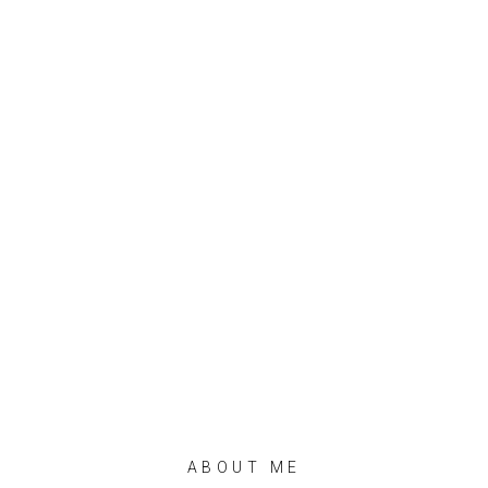
ABOUT ME