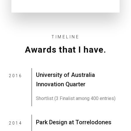
TIMELINE
Awards that I have.
University of Australia
2016
Innovation Quarter
Shortlist (3 Finalist among 400 entries)
Park Design at Torrelodones
2014