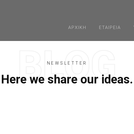
ΑΡΧΙΚΉ
ΕΤΑΙΡΕΊΑ
NEWSLETTER
Here we share our ideas.