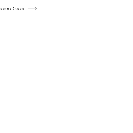
ερισσότερα