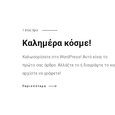
1 έτος πριν
Καλημέρα κόσμε!
Καλωσορίσατε στο WordPress! Αυτό είναι το
πρώτο σας άρθρο. Αλλάξτε το ή διαγράψτε το κα
αρχίστε να γράφετε!
Περισσότερα