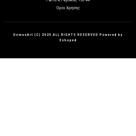
Όροι Χρήσης
DomusArt (C) 2025 ALL RIGHTS RESERVED Powered by
Eshoped