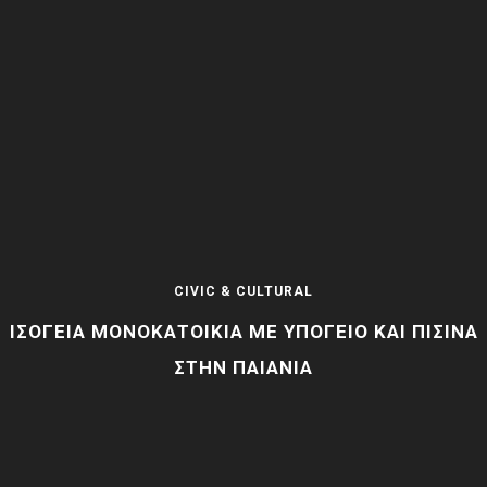
CIVIC & CULTURAL
ΙΣΌΓΕΙΑ ΜΟΝΟΚΑΤΟΙΚΊΑ ΜΕ ΥΠΌΓΕΙΟ ΚΑΙ ΠΙΣΊΝΑ
ΣΤΗΝ ΠΑΙΑΝΊΑ