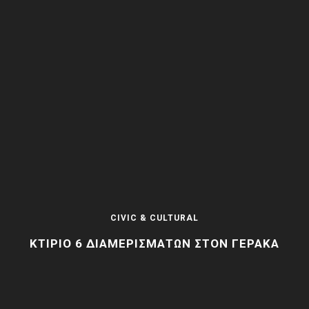
CIVIC & CULTURAL
ΚΤΊΡΙΟ 6 ΔΙΑΜΕΡΙΣΜΆΤΩΝ ΣΤΟΝ ΓΈΡΑΚΑ