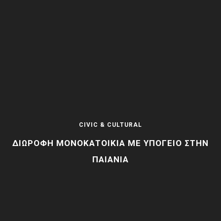
CIVIC & CULTURAL
ΔΙΏΡΟΦΗ ΜΟΝΟΚΑΤΟΙΚΊΑ ΜΕ ΥΠΌΓΕΙΟ ΣΤΗΝ
ΠΑΙΑΝΊΑ