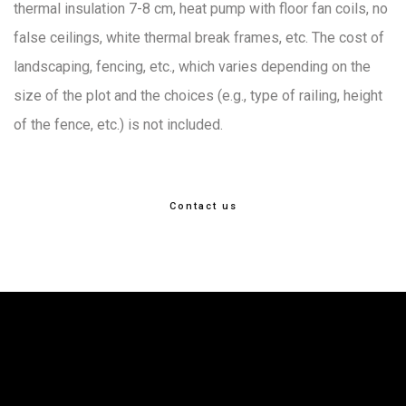
thermal insulation 7-8 cm, heat pump with floor fan coils, no
false ceilings, white thermal break frames, etc. The cost of
landscaping, fencing, etc., which varies depending on the
size of the plot and the choices (e.g., type of railing, height
of the fence, etc.) is not included.
Contact us