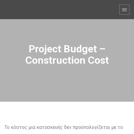
Project Budget –
Construction Cost
Το κόστος μια κατασκευής δεν προϋπολογίζεται με το