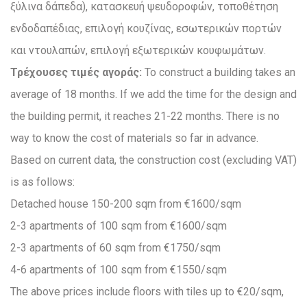
ξύλινα δάπεδα), κατασκευή ψευδοροφών, τοποθέτηση
ενδοδαπέδιας, επιλογή κουζίνας, εσωτερικών πορτών
και ντουλαπών, επιλογή εξωτερικών κουφωμάτων.
Τρέχουσες τιμές αγοράς:
To construct a building takes an
average of 18 months. If we add the time for the design and
the building permit, it reaches 21-22 months. There is no
way to know the cost of materials so far in advance.
Based on current data, the construction cost (excluding VAT)
is as follows:
Detached house 150-200 sqm from €1600/sqm
2-3 apartments of 100 sqm from €1600/sqm
2-3 apartments of 60 sqm from €1750/sqm
4-6 apartments of 100 sqm from €1550/sqm
The above prices include floors with tiles up to €20/sqm,